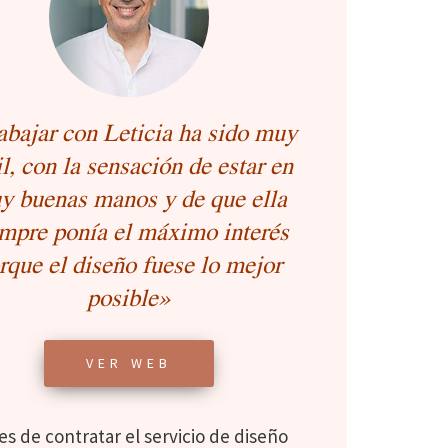
abajar con Leticia ha sido muy
il, con la sensación de estar en
y buenas manos y de que ella
mpre ponía el máximo interés
rque el diseño fuese lo mejor
posible
»
VER WEB
es de contratar el servicio de diseño