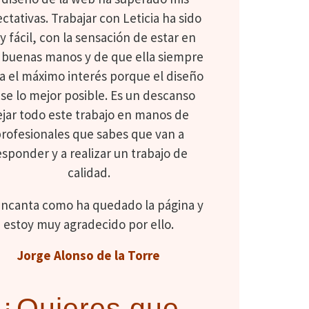
ctativas. Trabajar con Leticia ha sido
 fácil, con la sensación de estar en
buenas manos y de que ella siempre
a el máximo interés porque el diseño
se lo mejor posible. Es un descanso
ejar todo este trabajo en manos de
rofesionales que sabes que van a
esponder y a realizar un trabajo de
calidad.
ncanta como ha quedado la página y
estoy muy agradecido por ello.
Jorge Alonso de la Torre
¿Quieres que