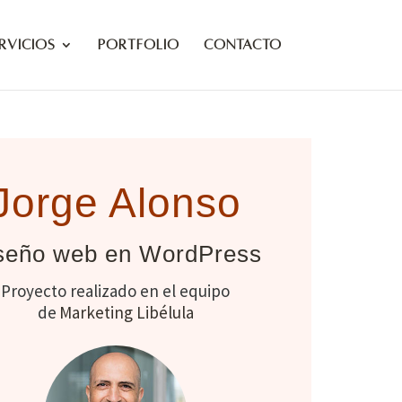
rvicios
Portfolio
Contacto
Jorge Alonso
seño web en WordPress
Proyecto realizado en el equipo
de
Marketing Libélula