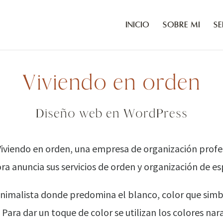
Inicio
Sobre mí
Se
Viviendo en orden
Diseño web en WordPress
iviendo en orden, una empresa de organización profes
ra anuncia sus servicios de orden y organización de es
nimalista donde predomina el blanco, color que simbo
 Para dar un toque de color se utilizan los colores na